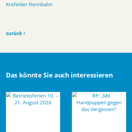
Krefelder Rennbahn
zurück
Das könnte Sie auch interessieren